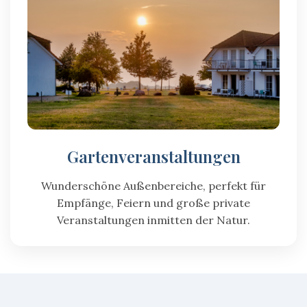
Gartenveranstaltungen
Wunderschöne Außenbereiche, perfekt für
Empfänge, Feiern und große private
Veranstaltungen inmitten der Natur.