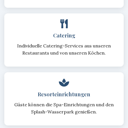
Catering
Individuelle Catering-Services aus unseren
Restaurants und von unseren Köchen.
Resorteinrichtungen
Gäste können die Spa-Einrichtungen und den
Splash-Wasserpark genießen.