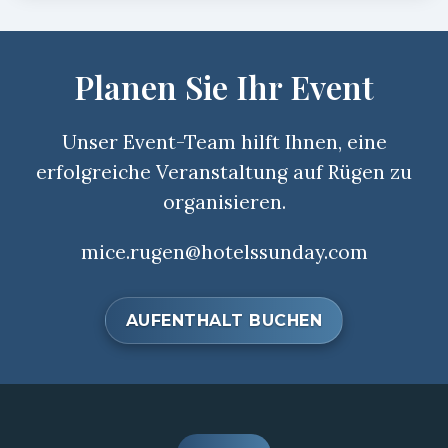
Planen Sie Ihr Event
Unser Event-Team hilft Ihnen, eine
erfolgreiche Veranstaltung auf Rügen zu
organisieren.
mice.rugen@hotelssunday.com
AUFENTHALT BUCHEN