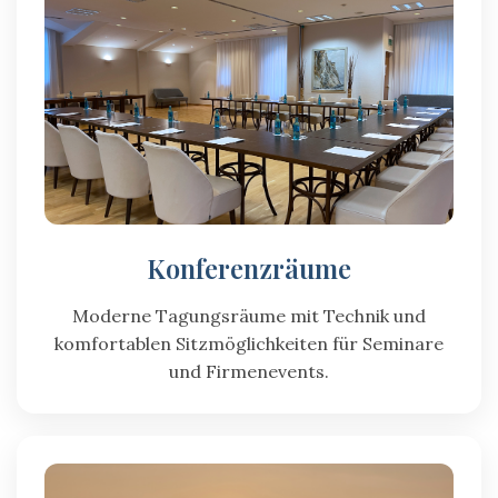
Konferenzräume
Moderne Tagungsräume mit Technik und
komfortablen Sitzmöglichkeiten für Seminare
und Firmenevents.