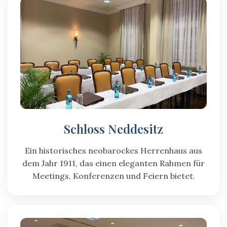
Schloss Neddesitz
Ein historisches neobarockes Herrenhaus aus
dem Jahr 1911, das einen eleganten Rahmen für
Meetings, Konferenzen und Feiern bietet.