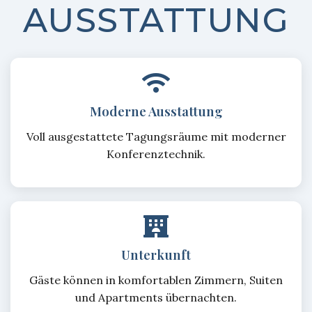
AUSSTATTUNG
Moderne Ausstattung
Voll ausgestattete Tagungsräume mit moderner
Konferenztechnik.
Unterkunft
Gäste können in komfortablen Zimmern, Suiten
und Apartments übernachten.