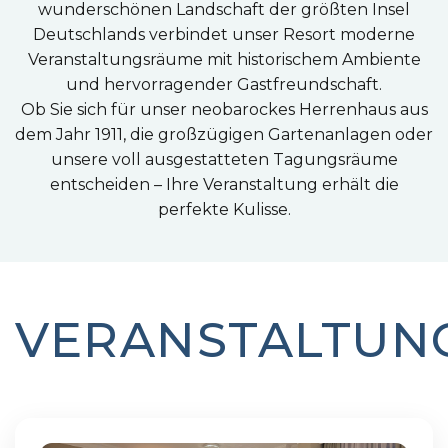
wunderschönen Landschaft der größten Insel
Deutschlands verbindet unser Resort moderne
Veranstaltungsräume mit historischem Ambiente
und hervorragender Gastfreundschaft.
Ob Sie sich für unser neobarockes Herrenhaus aus
dem Jahr 1911, die großzügigen Gartenanlagen oder
unsere voll ausgestatteten Tagungsräume
entscheiden – Ihre Veranstaltung erhält die
perfekte Kulisse.
VERANSTALTUN