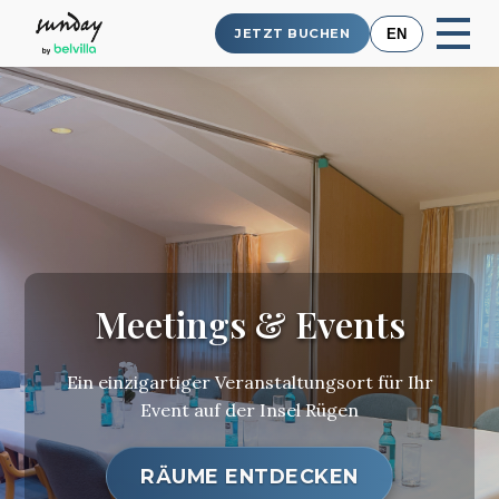
EN
JETZT BUCHEN
Meetings & Events
Ein einzigartiger Veranstaltungsort für Ihr
Event auf der Insel Rügen
RÄUME ENTDECKEN