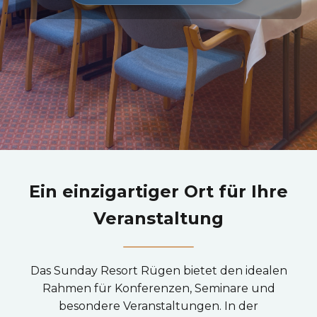
Ein einzigartiger Ort für Ihre
Veranstaltung
Das Sunday Resort Rügen bietet den idealen
Rahmen für Konferenzen, Seminare und
besondere Veranstaltungen. In der